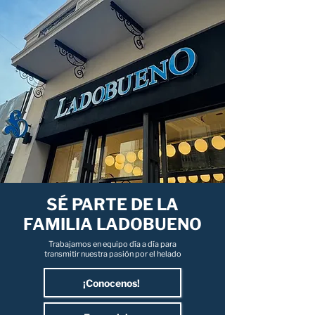
SÉ PARTE DE LA
FAMILIA LADOBUENO
Trabajamos en equipo día a día para
transmitir nuestra pasión por el helado
¡Conocenos!